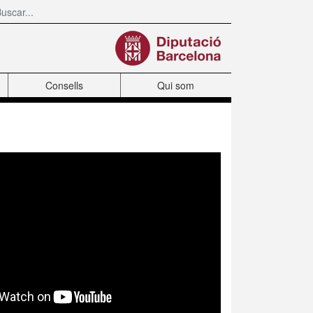
Consells
Qui som