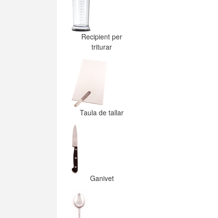
Recipient per
triturar
Taula de tallar
Ganivet