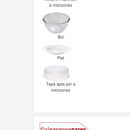
a microones
Bol
Plat
Tapa apta per a
microones