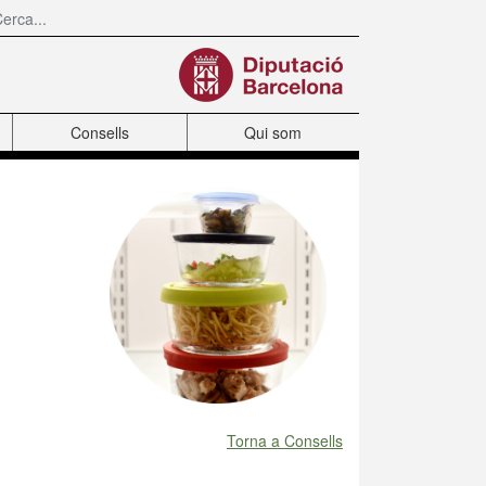
Consells
Qui som
Torna a Consells