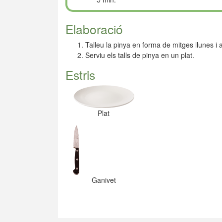
Elaboració
Talleu la pinya en forma de mitges llunes i 
Serviu els talls de pinya en un plat.
Estris
Plat
Ganivet