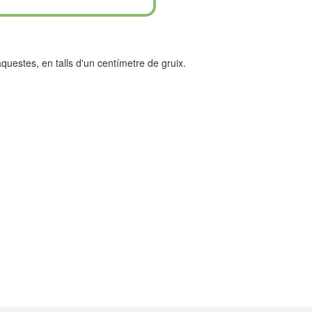
aquestes, en talls d'un centímetre de gruix.