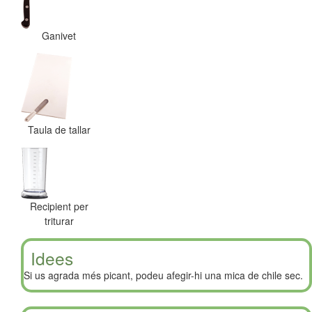
Ganivet
Taula de tallar
Recipient per
triturar
Idees
Si us agrada més picant, podeu afegir-hi una mica de chile sec.