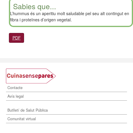
Sabies que...
L’hummus és un aperitiu molt saludable pel seu alt contingut en
fibra i proteïnes d’origen vegetal.
PDF
Contacte
Avís legal
Butlletí de Salut Pública
Comunitat virtual